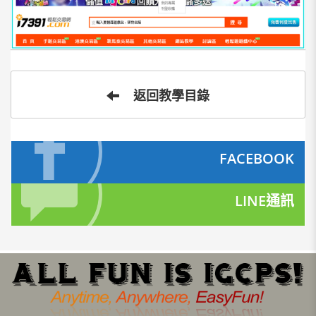
返回教學目錄
FACEBOOK
LINE通訊