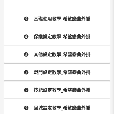
基礎使用教學_希望戀曲外掛
保護設定教學_希望戀曲外掛
其他設定教學_希望戀曲外掛
戰鬥設定教學_希望戀曲外掛
技能設定教學_希望戀曲外掛
回城設定教學_希望戀曲外掛