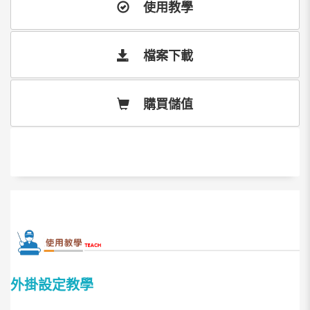
使用教學
檔案下載
購買儲值
外掛設定教學