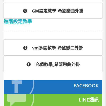
GM設定教學_希望戀曲外掛
進階設定教學
vm多開教學_希望戀曲外掛
充值教學_希望戀曲外掛
FACEBOOK
LINE通訊