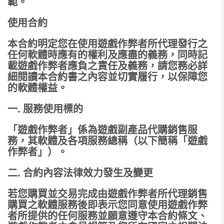
範。
使用合約
本合約明定您在使用遊戲作弊者所代理發行之
任何軟體時應有的權利及應盡的義務，同時記
載遊戲作弊者應負之責任及義務，請您務必詳
細閱讀本合約書之內容並切實履行，以保障您
的軟體權益。
一. 服務使用標的
「遊戲作弊者」係為遊戲副產品代購銷售服
務，其軟體及各項服務總稱（以下簡稱「遊戲
作弊者」）。
二. 合約內容法律效力發生及變更
若您購買並交易完成由遊戲作弊者所代理銷售
購買之軟體服務後即表示您同意使用遊戲作弊
者所提供的任何服務並願意遵守本合約條文、