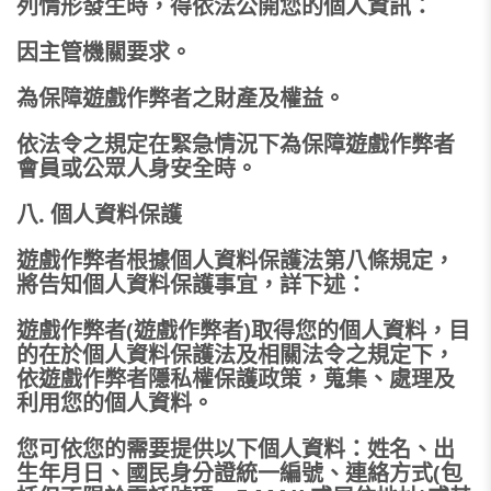
列情形發生時，得依法公開您的個人資訊：
因主管機關要求。
為保障遊戲作弊者之財產及權益。
依法令之規定在緊急情況下為保障遊戲作弊者
會員或公眾人身安全時。
八. 個人資料保護
遊戲作弊者根據個人資料保護法第八條規定，
將告知個人資料保護事宜，詳下述：
遊戲作弊者(遊戲作弊者)取得您的個人資料，目
的在於個人資料保護法及相關法令之規定下，
依遊戲作弊者隱私權保護政策，蒐集、處理及
利用您的個人資料。
您可依您的需要提供以下個人資料：姓名、出
生年月日、國民身分證統一編號、連絡方式(包