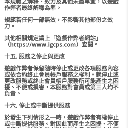
本規範之解釋、效力及其他未盡事宜，以遊戲
作弊者最終解釋為準。
規範若任何一部無效，不影響其他部份之效
力。
其他相關規定請上「遊戲作弊者網站」
（https://www.igcps.com）查閱。
十五. 服務之停止與更改
遊戲作弊者保留隨時停止或更改各項服務內容
或依合約終止會員帳戶服務之權利。就停止或
更改服務或終止會員帳戶服務所可能產生之困
擾、不便或損害，本服務對會員或第三人均不
負責。
十六. 停止或中斷提供服務
於發生下列情形之一時，遊戲作弊者有權停止
或中斷提供服務。對因此而產生之困擾、不便