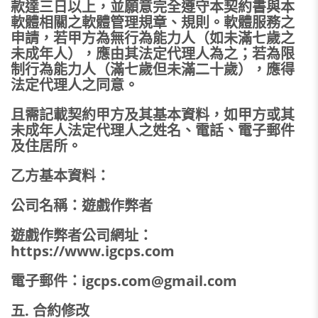
款達三日以上，並願意完全遵守本契約書與本
軟體相關之軟體管理規章、規則。軟體服務之
申請，若甲方為無行為能力人（如未滿七歲之
未成年人），應由其法定代理人為之；若為限
制行為能力人（滿七歲但未滿二十歲），應得
法定代理人之同意。
且需記載契約甲方及其基本資料，如甲方或其
未成年人法定代理人之姓名、電話、電子郵件
及住居所。
乙方基本資料：
公司名稱：遊戲作弊者
遊戲作弊者公司網址：
https://www.igcps.com
電子郵件：
igcps.com@gmail.com
五. 合約修改