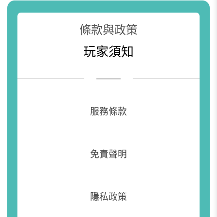
條款與政策
玩家須知
服務條款
免責聲明
隱私政策