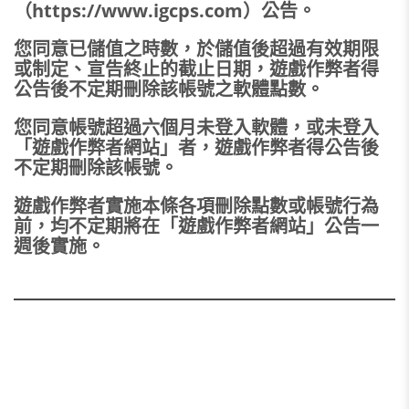
（https://www.igcps.com）公告。
您同意已儲值之時數，於儲值後超過有效期限
或制定、宣告終止的截止日期，遊戲作弊者得
公告後不定期刪除該帳號之軟體點數。
您同意帳號超過六個月未登入軟體，或未登入
「遊戲作弊者網站」者，遊戲作弊者得公告後
不定期刪除該帳號。
遊戲作弊者實施本條各項刪除點數或帳號行為
前，均不定期將在「遊戲作弊者網站」公告一
週後實施。