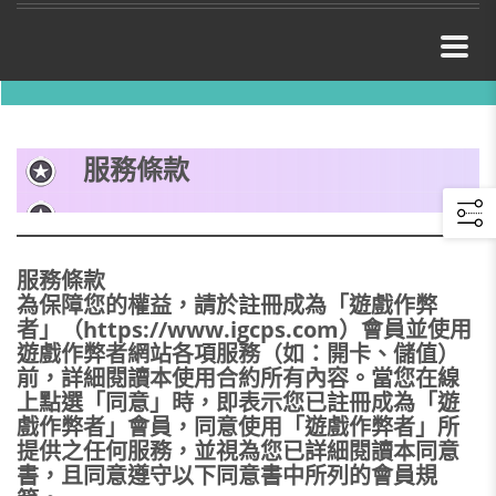
服務條款
服務條款
為保障您的權益，請於註冊成為「遊戲作弊
者」（https://www.igcps.com）會員並使用
遊戲作弊者網站各項服務（如：開卡、儲值）
前，詳細閱讀本使用合約所有內容。當您在線
上點選「同意」時，即表示您已註冊成為「遊
戲作弊者」會員，同意使用「遊戲作弊者」所
提供之任何服務，並視為您已詳細閱讀本同意
書，且同意遵守以下同意書中所列的會員規