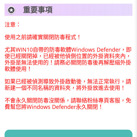
重要事項
注意：
使用之前請確實關閉防毒程式！
尤其WIN10自帶的防毒軟體Windows Defender，即
使已經關閉掉，已經被他偵側位置的外掛資料夾內，
外掛是無法使用的！請務必關閉防毒後再解壓縮外掛
軟體使用！
如果已經被偵測導致外掛啟動後，無法正常執行，請
新建一個不同名稱的資料夾，將外掛放進去使用！
不會永久關閉防毒沒關係，請聯絡粉絲專頁客服，免
費幫您將Windows Defender永久關閉！