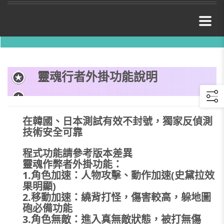
靈魂行者外掛功能說明
在韓國、日本測試有效不封號，獨家反偵測
技術安全可靠
程式功能請參考版本差異
靈魂作弊者外掛功能：
1.角色加速：人物攻擊、動作加速(史黛拉效
果明顯)
2.移動加速：繞背打怪，傷害較高，躲地圖
砲必備功能
3.角色無敵：進入真無敵狀態，被打無傷