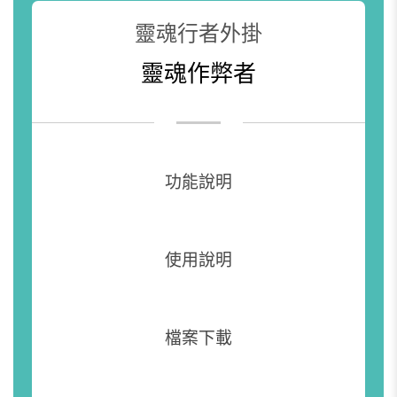
靈魂行者外掛
靈魂作弊者
功能說明
使用說明
檔案下載