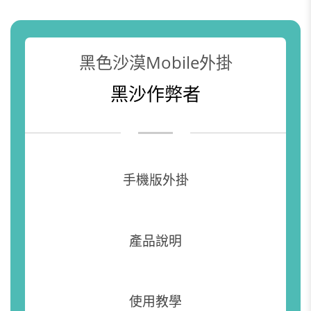
黑色沙漠Mobile外掛
黑沙作弊者
手機版外掛
產品說明
使用教學