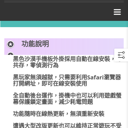
功能說明
黑色沙漠手機板外掛採用自動在線安裝，可
共存，零偵測行為
黑玩家無須越獄，只需要利用Safari瀏覽器
打開網址，即可在線安裝使用
全自動後台運作，掛機中也可以利用遊戲螢
幕保護鎖定畫面，減少耗電問題
功能隨時在線熱更新，無須重新安裝
遭遇大型改版更新也可以維持正常遊玩不受