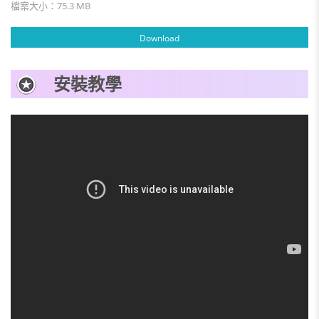
檔案大小：75.3 MB
Download
安裝教學